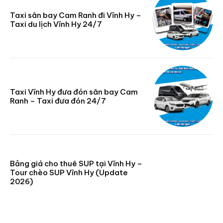
Taxi sân bay Cam Ranh đi Vĩnh Hy –
Taxi du lịch Vĩnh Hy 24/7
Taxi Vĩnh Hy đưa đón sân bay Cam
Ranh – Taxi đưa đón 24/7
Bảng giá cho thuê SUP tại Vĩnh Hy –
Tour chèo SUP Vĩnh Hy (Update
2026)