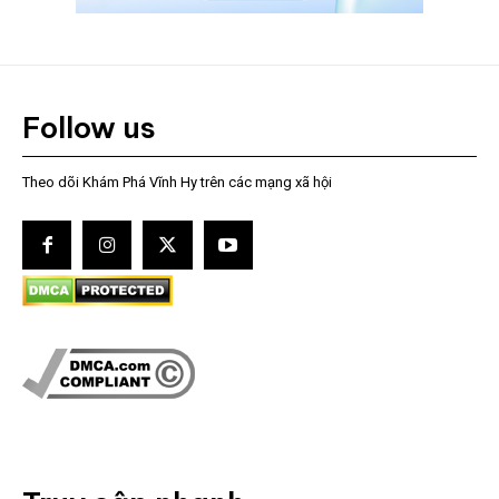
Follow us
Theo dõi Khám Phá Vĩnh Hy trên các mạng xã hội