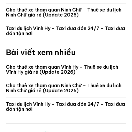
Cho thuê xe tham quan Ninh Chữ – Thuê xe du lịch
Ninh Chữ giá rẻ (Update 2026)
Taxi du lịch Vĩnh Hy – Taxi đưa đón 24/7 – Taxi đưa
đón tận nơi
Bài viết xem nhiều
Cho thuê xe tham quan Vĩnh Hy – Thuê xe du lịch
Vĩnh Hy giá rẻ (Update 2026)
Cho thuê xe tham quan Ninh Chữ – Thuê xe du lịch
Ninh Chữ giá rẻ (Update 2026)
Taxi du lịch Vĩnh Hy – Taxi đưa đón 24/7 – Taxi đưa
đón tận nơi