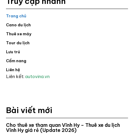
Truy cập nhanh
Trang chủ
Cano du lịch
Thuê xe máy
Tour du lịch
Lưu trú
Cẩm nang
Liên hệ
Liên kết:
autovina.vn
Bài viết mới
Cho thuê xe tham quan Vĩnh Hy – Thuê xe du lịch
Vĩnh Hy giá rẻ (Update 2026)