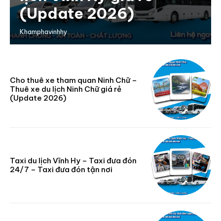
(Update 2026)
Khamphavinhhy
Cho thuê xe tham quan Ninh Chữ –
Thuê xe du lịch Ninh Chữ giá rẻ
(Update 2026)
Taxi du lịch Vĩnh Hy – Taxi đưa đón
24/7 – Taxi đưa đón tận nơi