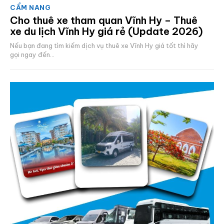
CẨM NANG
Cho thuê xe tham quan Vĩnh Hy – Thuê
xe du lịch Vĩnh Hy giá rẻ (Update 2026)
Nếu bạn đang tìm kiếm dịch vụ thuê xe Vĩnh Hy giá tốt thì hãy
gọi ngay đến...