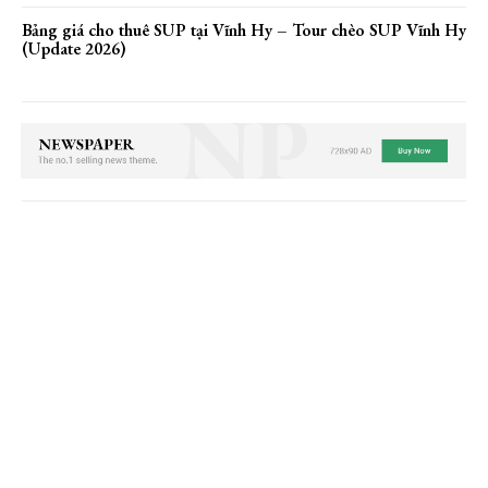
Bảng giá cho thuê SUP tại Vĩnh Hy – Tour chèo SUP Vĩnh Hy
(Update 2026)