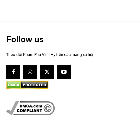
Follow us
Theo dõi Khám Phá Vĩnh Hy trên các mạng xã hội