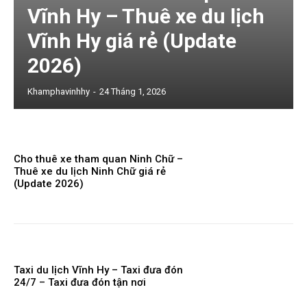
Vĩnh Hy – Thuê xe du lịch
Vĩnh Hy giá rẻ (Update
2026)
Khamphavinhhy
-
24 Tháng 1, 2026
Cho thuê xe tham quan Ninh Chữ –
Thuê xe du lịch Ninh Chữ giá rẻ
(Update 2026)
Taxi du lịch Vĩnh Hy – Taxi đưa đón
24/7 – Taxi đưa đón tận nơi