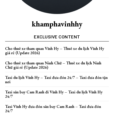
khamphavinhhy
EXCLUSIVE CONTENT
Cho thuê xe tham quan Vĩnh Hy – Thuê xe du lịch Vĩnh Hy
giá rẻ (Update 2026)
Cho thuê xe tham quan Ninh Chữ – Thuê xe du lịch Ninh
Chữ giá rẻ (Update 2026)
Taxi du lịch Vĩnh Hy – Taxi đưa đón 24/7 – Taxi đưa đón tận
nơi
Taxi sân bay Cam Ranh đi Vĩnh Hy – Taxi du lịch Vĩnh Hy
24/7
Taxi Vĩnh Hy đưa đón sân bay Cam Ranh – Taxi đưa đón
24/7