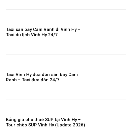
Taxi sân bay Cam Ranh đi Vĩnh Hy –
Taxi du lịch Vĩnh Hy 24/7
Taxi Vĩnh Hy đưa đón sân bay Cam
Ranh – Taxi đưa đón 24/7
Bảng giá cho thuê SUP tại Vĩnh Hy –
Tour chèo SUP Vĩnh Hy (Update 2026)