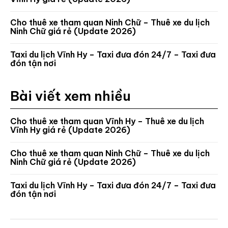
Cho thuê xe tham quan Ninh Chữ – Thuê xe du lịch
Ninh Chữ giá rẻ (Update 2026)
Taxi du lịch Vĩnh Hy – Taxi đưa đón 24/7 – Taxi đưa
đón tận nơi
Bài viết xem nhiều
Cho thuê xe tham quan Vĩnh Hy – Thuê xe du lịch
Vĩnh Hy giá rẻ (Update 2026)
Cho thuê xe tham quan Ninh Chữ – Thuê xe du lịch
Ninh Chữ giá rẻ (Update 2026)
Taxi du lịch Vĩnh Hy – Taxi đưa đón 24/7 – Taxi đưa
đón tận nơi