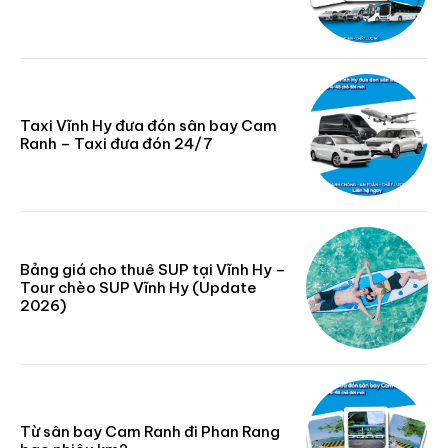
Taxi Vĩnh Hy đưa đón sân bay Cam
Ranh – Taxi đưa đón 24/7
Bảng giá cho thuê SUP tại Vĩnh Hy –
Tour chèo SUP Vĩnh Hy (Update
2026)
Từ sân bay Cam Ranh đi Phan Rang