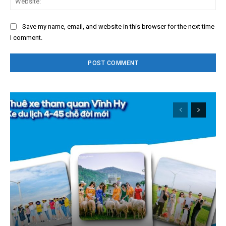
Save my name, email, and website in this browser for the next time
I comment.