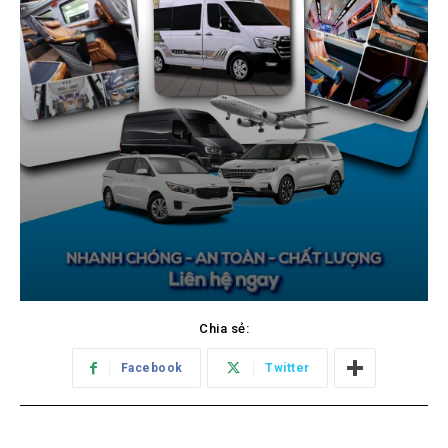
Chia sẻ:
Facebook
Twitter