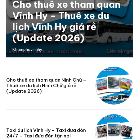
Cho thuê xe tham quan
Vĩnh Hy – Thuê xe du
lịch Vĩnh Hy giá rẻ
(Update 2026)
Khamphavinhhy
Cho thuê xe tham quan Ninh Chữ –
Thuê xe du lịch Ninh Chữ giá rẻ
(Update 2026)
Taxi du lịch Vĩnh Hy – Taxi đưa đón
24/7 – Taxi đưa đón tận nơi