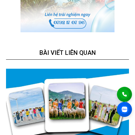
BÀI VIẾT LIÊN QUAN