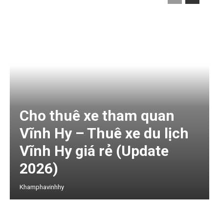
Cho thuê xe tham quan
Vĩnh Hy – Thuê xe du lịch
Vĩnh Hy giá rẻ (Update
2026)
Khamphavinhhy