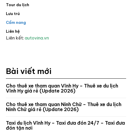
Tour du lịch
Lưu trú
Cẩm nang
Liên hệ
Liên kết:
autovina.vn
Bài viết mới
Cho thuê xe tham quan Vĩnh Hy – Thuê xe du lịch
Vĩnh Hy giá rẻ (Update 2026)
Cho thuê xe tham quan Ninh Chữ – Thuê xe du lịch
Ninh Chữ giá rẻ (Update 2026)
Taxi du lịch Vĩnh Hy – Taxi đưa đón 24/7 – Taxi đưa
đón tận nơi