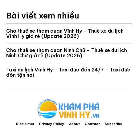
Bài viết xem nhiều
Cho thuê xe tham quan Vĩnh Hy – Thuê xe du lịch
Vĩnh Hy giá rẻ (Update 2026)
Cho thuê xe tham quan Ninh Chữ – Thuê xe du lịch
Ninh Chữ giá rẻ (Update 2026)
Taxi du lịch Vĩnh Hy – Taxi đưa đón 24/7 – Taxi đưa
đón tận nơi
Disclaimer
Privacy Policy
About
Contact
Subscribe