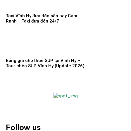
Taxi Vĩnh Hy đưa đón sân bay Cam
Ranh – Taxi đưa đón 24/7
Bảng giá cho thuê SUP tại Vĩnh Hy –
Tour chèo SUP Vĩnh Hy (Update 2026)
Follow us