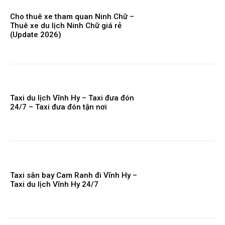
Cho thuê xe tham quan Ninh Chữ –
Thuê xe du lịch Ninh Chữ giá rẻ
(Update 2026)
Taxi du lịch Vĩnh Hy – Taxi đưa đón
24/7 – Taxi đưa đón tận nơi
Taxi sân bay Cam Ranh đi Vĩnh Hy –
Taxi du lịch Vĩnh Hy 24/7