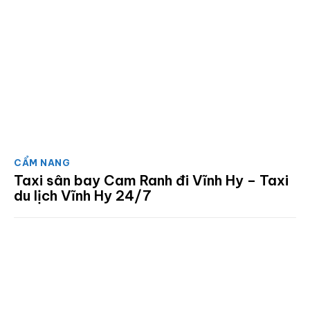
CẨM NANG
Taxi sân bay Cam Ranh đi Vĩnh Hy – Taxi
du lịch Vĩnh Hy 24/7