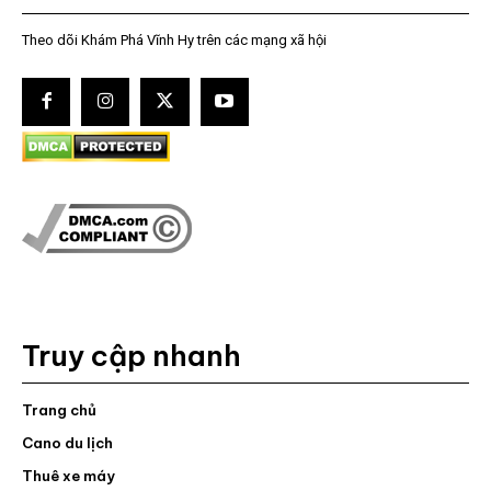
Theo dõi Khám Phá Vĩnh Hy trên các mạng xã hội
Truy cập nhanh
Trang chủ
Cano du lịch
Thuê xe máy