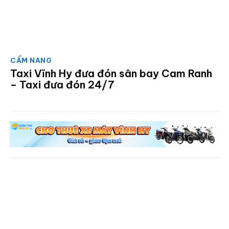
CẨM NANG
Taxi Vĩnh Hy đưa đón sân bay Cam Ranh
– Taxi đưa đón 24/7