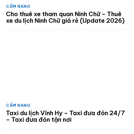
CẨM NANG
Cho thuê xe tham quan Ninh Chữ – Thuê
xe du lịch Ninh Chữ giá rẻ (Update 2026)
CẨM NANG
Taxi du lịch Vĩnh Hy – Taxi đưa đón 24/7
– Taxi đưa đón tận nơi