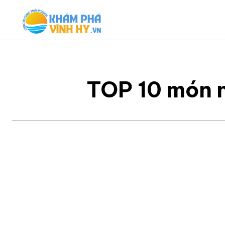
TOP 10 món n