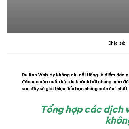
Chia sẻ:
Du lịch Vĩnh Hy không chỉ nổi tiếng là điểm đến 
đáo mà còn cuốn hút du khách bởi những món đặc 
sau đây sẽ giới thiệu đến bạn những món ăn “nhất 
Tổng hợp các dịch v
không