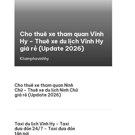
Cho thuê xe tham quan Vĩnh
Hy – Thuê xe du lịch Vĩnh Hy
giá rẻ (Update 2026)
Khamphavinhhy
Cho thuê xe tham quan Ninh
Chữ – Thuê xe du lịch Ninh Chữ
giá rẻ (Update 2026)
Taxi du lịch Vĩnh Hy – Taxi
đưa đón 24/7 – Taxi đưa đón
tận nơi