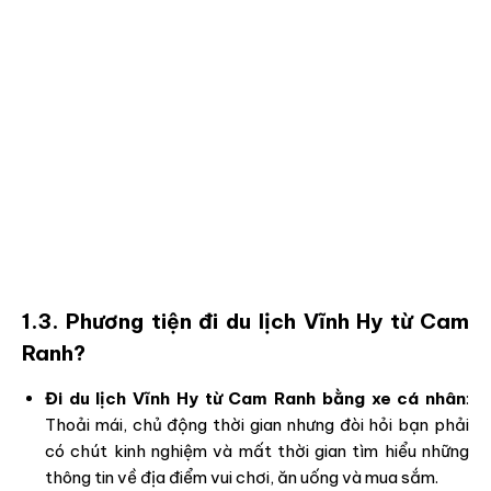
1.3. Phương tiện đi du lịch Vĩnh Hy từ Cam
Ranh?
Đi du lịch Vĩnh Hy từ Cam Ranh bằng xe cá nhân
:
Thoải mái, chủ động thời gian nhưng đòi hỏi bạn phải
có chút kinh nghiệm và mất thời gian tìm hiểu những
thông tin về địa điểm vui chơi, ăn uống và mua sắm.