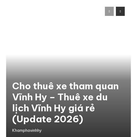
Cho thuê xe tham quan
Vĩnh Hy – Thuê xe du
lịch Vĩnh Hy giá rẻ
(Update 2026)
Khamphavinhhy