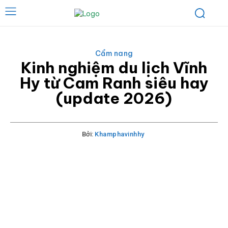
Cẩm nang
Kinh nghiệm du lịch Vĩnh
Hy từ Cam Ranh siêu hay
(update 2026)
Bởi:
Khamphavinhhy