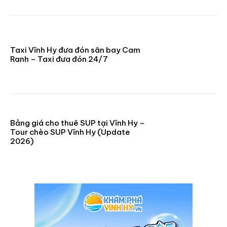
Taxi Vĩnh Hy đưa đón sân bay Cam
Ranh – Taxi đưa đón 24/7
Bảng giá cho thuê SUP tại Vĩnh Hy –
Tour chèo SUP Vĩnh Hy (Update
2026)