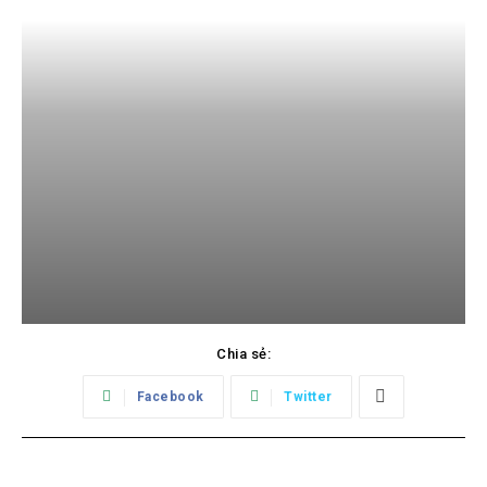
Chia sẻ:
Facebook
Twitter