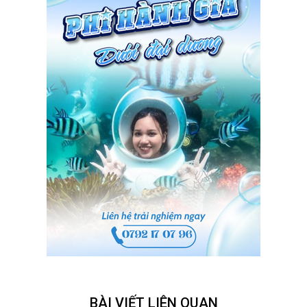
BÀI VIẾT LIÊN QUAN