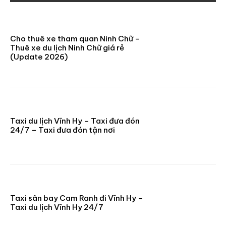
Cho thuê xe tham quan Ninh Chữ –
Thuê xe du lịch Ninh Chữ giá rẻ
(Update 2026)
Taxi du lịch Vĩnh Hy – Taxi đưa đón
24/7 – Taxi đưa đón tận nơi
Taxi sân bay Cam Ranh đi Vĩnh Hy –
Taxi du lịch Vĩnh Hy 24/7