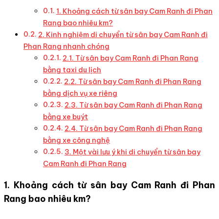
1. Khoảng cách từ sân bay Cam Ranh đi Phan
Rang bao nhiêu km?
2. Kinh nghiệm di chuyển từ sân bay Cam Ranh đi
Phan Rang nhanh chóng
2.1. Từ sân bay Cam Ranh đi Phan Rang
bằng taxi du lịch
2.2. Từ sân bay Cam Ranh đi Phan Rang
bằng dịch vụ xe riêng
2.3. Từ sân bay Cam Ranh đi Phan Rang
bằng xe buýt
2.4. Từ sân bay Cam Ranh đi Phan Rang
bằng xe công nghệ
3. Một vài lưu ý khi di chuyển từ sân bay
Cam Ranh đi Phan Rang
1. Khoảng cách từ sân bay Cam Ranh đi Phan
Rang bao nhiêu km?