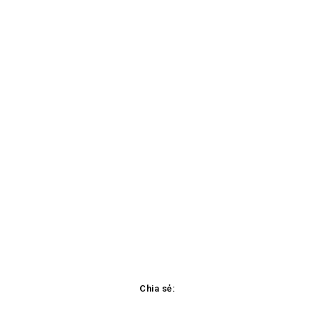
Chia sẻ: